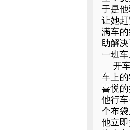
于是他
让她赶
满车的
助解决
一班车
开车多
车上的
喜悦的
他行车
个布袋
他立即