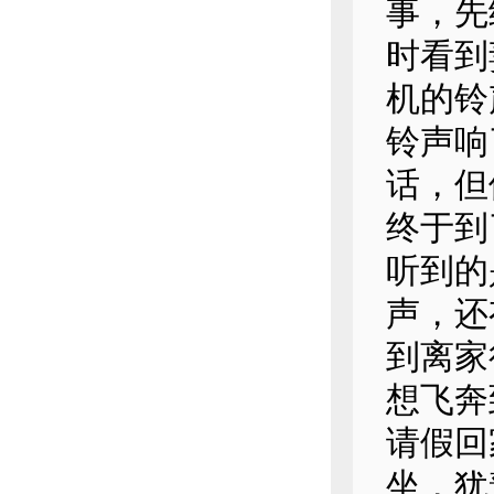
事，先
时看到
机的铃
铃声响
话，但
终于到
听到的
声，还
到离家
想飞奔
请假回
坐，犹