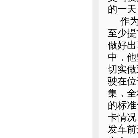
的一天
作为公
至少提
做好出
中，他
切实做
驶在位
集，全
的标准
卡情况
发车前