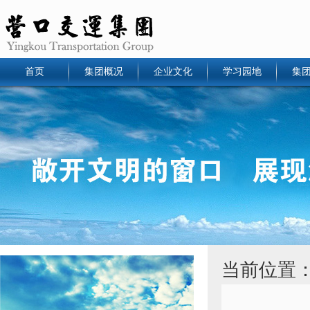
首页
集团概况
企业文化
学习园地
集
当前位置