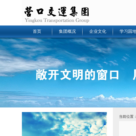
首页
集团概况
企业文化
学习园
当前位置